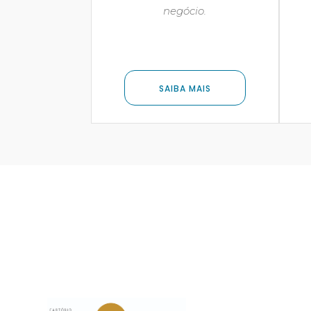
negócio.
SAIBA MAIS