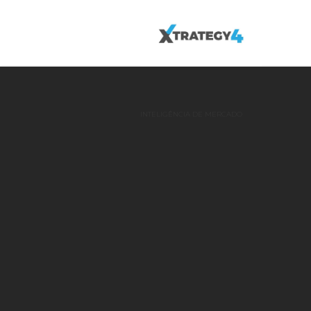
INTELIGÊNCIA DE MERCADO