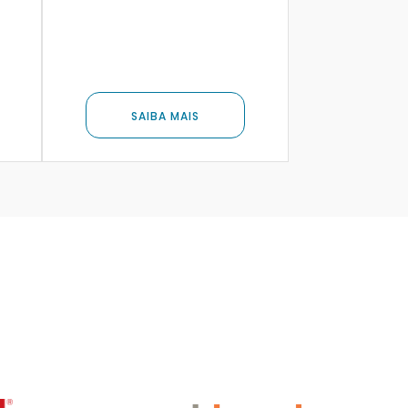
SAIBA MAIS