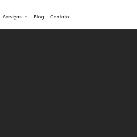
Serviços
Blog
Contato