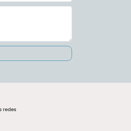
s redes