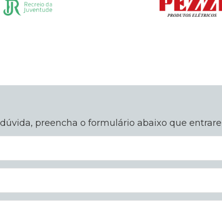
dúvida, preencha o formulário abaixo que entra