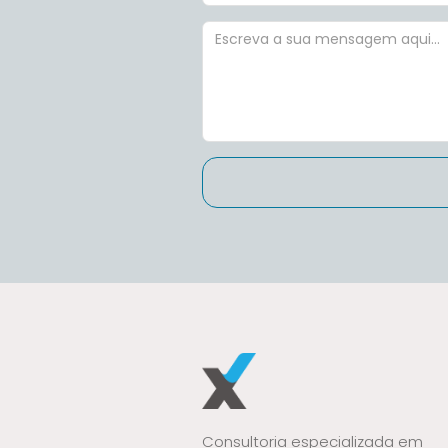
Consultoria especializada em