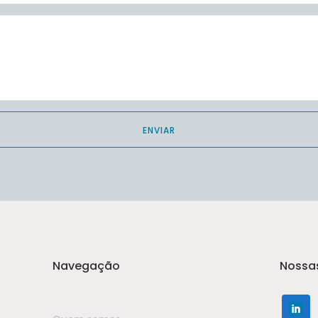
Navegação
Nossa